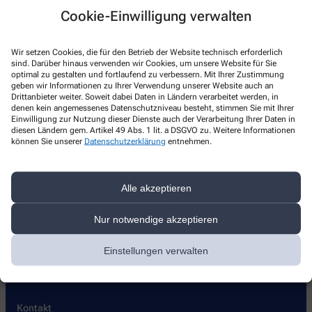
Cookie-Einwilligung verwalten
Wir setzen Cookies, die für den Betrieb der Website technisch erforderlich
sind. Darüber hinaus verwenden wir Cookies, um unsere Website für Sie
optimal zu gestalten und fortlaufend zu verbessern. Mit Ihrer Zustimmung
geben wir Informationen zu Ihrer Verwendung unserer Website auch an
Drittanbieter weiter. Soweit dabei Daten in Ländern verarbeitet werden, in
denen kein angemessenes Datenschutzniveau besteht, stimmen Sie mit Ihrer
Einwilligung zur Nutzung dieser Dienste auch der Verarbeitung Ihrer Daten in
diesen Ländern gem. Artikel 49 Abs. 1 lit. a DSGVO zu. Weitere Informationen
können Sie unserer
Datenschutzerklärung
entnehmen.
Alle akzeptieren
Nur notwendige akzeptieren
Einstellungen verwalten
Kontakt