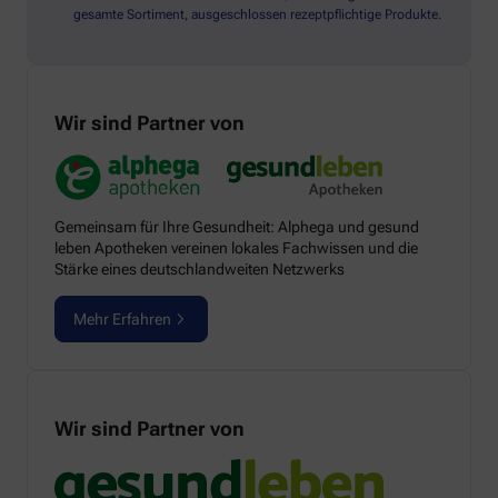
gesamte Sortiment, ausgeschlossen rezeptpflichtige Produkte.
Wir sind Partner von
Gemeinsam für Ihre Gesundheit: Alphega und gesund
leben Apotheken vereinen lokales Fachwissen und die
Stärke eines deutschlandweiten Netzwerks
Mehr Erfahren
Wir sind Partner von