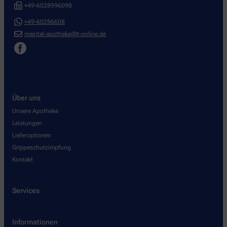
+49-6028996098
+49-60286608
maintal-apotheke@t-online.de
Über uns
Unsere Apotheke
Leistungen
Lieferoptionen
Grippeschutzimpfung
Kontakt
Services
Informationen