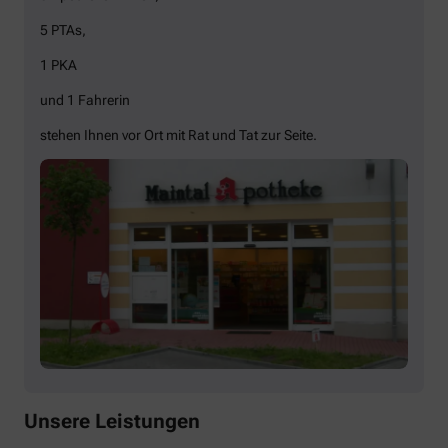
5 PTAs,
1 PKA
und 1 Fahrerin
stehen Ihnen vor Ort mit Rat und Tat zur Seite.
Unsere Leistungen