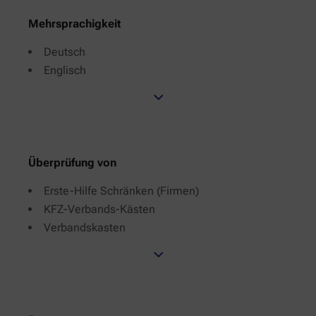
Mehrsprachigkeit
Deutsch
Englisch
Überprüfung von
Erste-Hilfe Schränken (Firmen)
KFZ-Verbands-Kästen
Verbandskasten