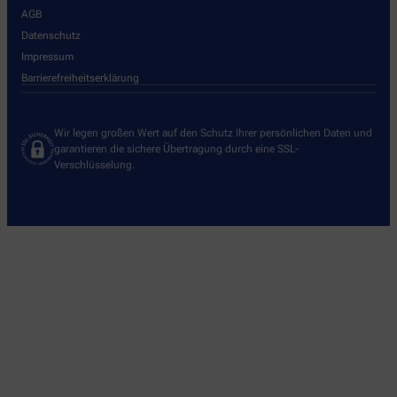
AGB
Datenschutz
Impressum
Barrierefreiheitserklärung
Wir legen großen Wert auf den Schutz Ihrer persönlichen Daten und
garantieren die sichere Übertragung durch eine SSL-
Verschlüsselung.