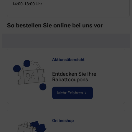
14:00-18:00 Uhr
So bestellen Sie online bei uns vor
Aktionsübersicht
Entdecken Sie Ihre
Rabattcoupons
Mehr Erfahren
Onlineshop