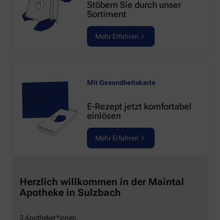
Stöbern Sie durch unser
Sortiment
Mehr Erfahren
Mit Gesundheitskarte
E-Rezept jetzt komfortabel
einlösen
Mehr Erfahren
Herzlich willkommen in der Maintal
Apotheke in Sulzbach
3 Apotheker*innen,