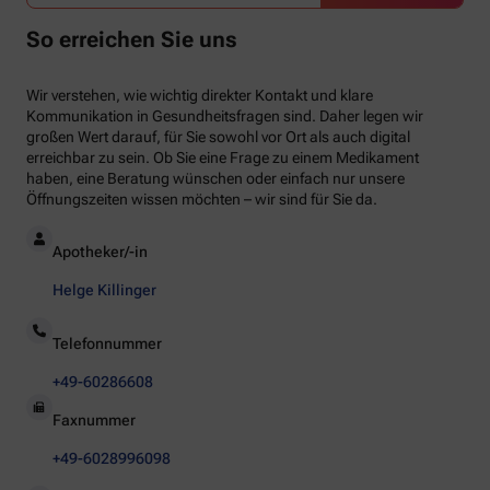
So erreichen Sie uns
Wir verstehen, wie wichtig direkter Kontakt und klare
Kommunikation in Gesundheitsfragen sind. Daher legen wir
großen Wert darauf, für Sie sowohl vor Ort als auch digital
erreichbar zu sein. Ob Sie eine Frage zu einem Medikament
haben, eine Beratung wünschen oder einfach nur unsere
Öffnungszeiten wissen möchten – wir sind für Sie da.
Apotheker/-in
Helge Killinger
Telefonnummer
+49-60286608
Faxnummer
+49-6028996098