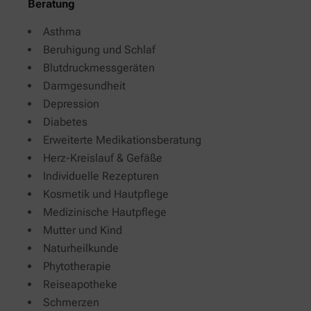
Beratung
Asthma
Beruhigung und Schlaf
Blutdruckmessgeräten
Darmgesundheit
Depression
Diabetes
Erweiterte Medikationsberatung
Herz-Kreislauf & Gefäße
Individuelle Rezepturen
Kosmetik und Hautpflege
Medizinische Hautpflege
Mutter und Kind
Naturheilkunde
Phytotherapie
Reiseapotheke
Schmerzen