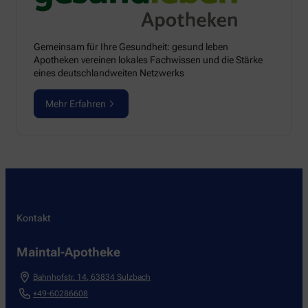
Gemeinsam für Ihre Gesundheit: gesund leben
Apotheken vereinen lokales Fachwissen und die Stärke
eines deutschlandweiten Netzwerks
Mehr Erfahren
Kontakt
Maintal-Apotheke
Bahnhofstr. 14
,
63834
Sulzbach
+49-60286608