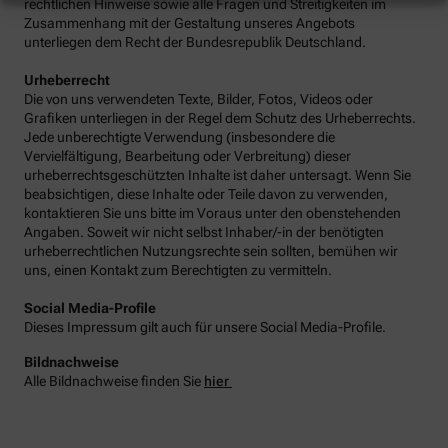
rechtlichen Hinweise sowie alle Fragen und Streitigkeiten im
Zusammenhang mit der Gestaltung unseres Angebots
unterliegen dem Recht der Bundesrepublik Deutschland.
Urheberrecht
Die von uns verwendeten Texte, Bilder, Fotos, Videos oder
Grafiken unterliegen in der Regel dem Schutz des Urheberrechts.
Jede unberechtigte Verwendung (insbesondere die
Vervielfältigung, Bearbeitung oder Verbreitung) dieser
urheberrechtsgeschützten Inhalte ist daher untersagt. Wenn Sie
beabsichtigen, diese Inhalte oder Teile davon zu verwenden,
kontaktieren Sie uns bitte im Voraus unter den obenstehenden
Angaben. Soweit wir nicht selbst Inhaber/-in der benötigten
urheberrechtlichen Nutzungsrechte sein sollten, bemühen wir
uns, einen Kontakt zum Berechtigten zu vermitteln.
Social Media-Profile
Dieses Impressum gilt auch für unsere Social Media-Profile.
Bildnachweise
Alle Bildnachweise finden Sie
hier