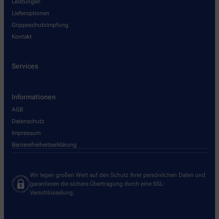
Leistungen
Lieferoptionen
Grippeschutzimpfung
Kontakt
Services
Informationen
AGB
Datenschutz
Impressum
Barrierefreiheitserklärung
Wir legen großen Wert auf den Schutz Ihrer persönlichen Daten und
garantieren die sichere Übertragung durch eine SSL-
Verschlüsselung.